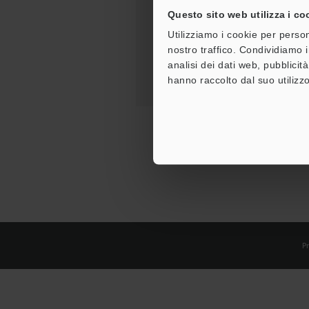
Questo sito web utilizza i co
Utilizziamo i cookie per person
nostro traffico. Condividiamo i
analisi dei dati web, pubblicit
hanno raccolto dal suo utilizzo
Pr