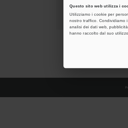
Questo sito web utilizza i co
Utilizziamo i cookie per person
nostro traffico. Condividiamo i
analisi dei dati web, pubblicit
hanno raccolto dal suo utilizzo
Pr