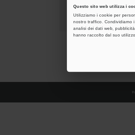
Questo sito web utilizza i co
Utilizziamo i cookie per person
nostro traffico. Condividiamo i
analisi dei dati web, pubblicit
hanno raccolto dal suo utilizzo
Pr