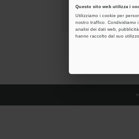
Questo sito web utilizza i co
Utilizziamo i cookie per person
nostro traffico. Condividiamo i
analisi dei dati web, pubblicit
hanno raccolto dal suo utilizzo
Pr