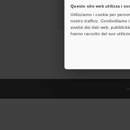
Questo sito web utilizza i co
Utilizziamo i cookie per person
nostro traffico. Condividiamo i
analisi dei dati web, pubblicit
hanno raccolto dal suo utilizzo
Pr