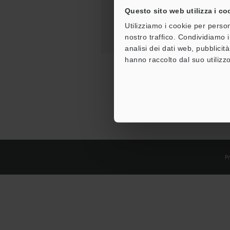
Questo sito web utilizza i co
Utilizziamo i cookie per person
nostro traffico. Condividiamo i
analisi dei dati web, pubblicit
hanno raccolto dal suo utilizzo
Pr