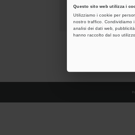
Questo sito web utilizza i co
Utilizziamo i cookie per person
nostro traffico. Condividiamo i
analisi dei dati web, pubblicit
hanno raccolto dal suo utilizzo
Pr