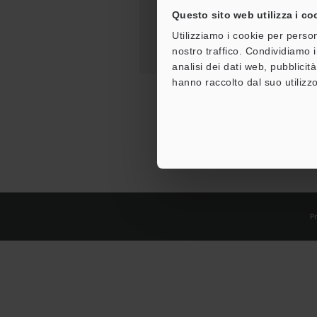
Questo sito web utilizza i co
Utilizziamo i cookie per person
nostro traffico. Condividiamo i
analisi dei dati web, pubblicit
hanno raccolto dal suo utilizzo
Pr