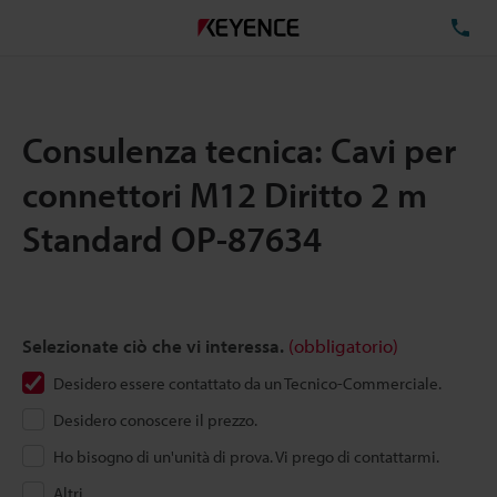
TE
Consulenza tecnica: Cavi per
connettori M12 Diritto 2 m
Standard OP-87634
Selezionate ciò che vi interessa.
(obbligatorio)
Desidero essere contattato da un Tecnico-Commerciale.
Desidero conoscere il prezzo.
Ho bisogno di un'unità di prova. Vi prego di contattarmi.
Altri