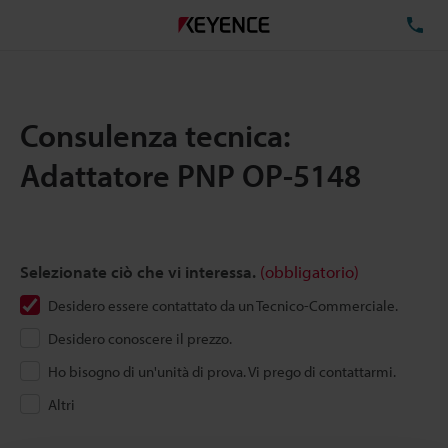
TE
Consulenza tecnica:
Adattatore PNP OP-5148
Selezionate ciò che vi interessa.
(obbligatorio)
Desidero essere contattato da un Tecnico-Commerciale.
Desidero conoscere il prezzo.
Ho bisogno di un'unità di prova. Vi prego di contattarmi.
Altri