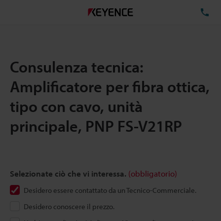
TE
Consulenza tecnica:
Amplificatore per fibra ottica,
tipo con cavo, unità
principale, PNP FS-V21RP
Selezionate ciò che vi interessa.
(obbligatorio)
Desidero essere contattato da un Tecnico-Commerciale.
Desidero conoscere il prezzo.