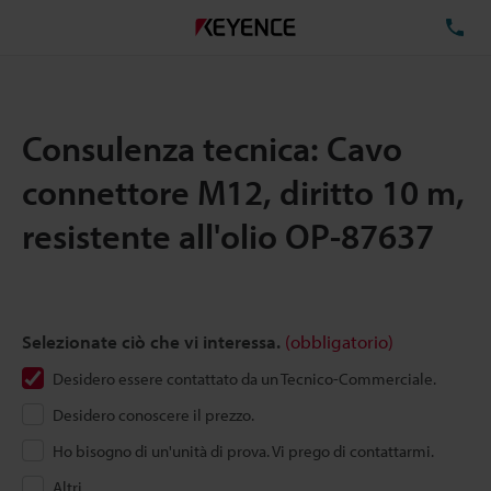
TE
Consulenza tecnica: Cavo
connettore M12, diritto 10 m,
resistente all'olio OP-87637
Selezionate ciò che vi interessa.
(obbligatorio)
Desidero essere contattato da un Tecnico-Commerciale.
Desidero conoscere il prezzo.
Ho bisogno di un'unità di prova. Vi prego di contattarmi.
Altri