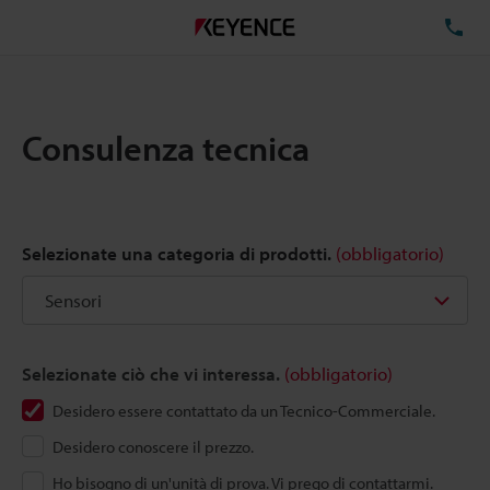
TE
Consulenza tecnica
Selezionate una categoria di prodotti.
(obbligatorio)
Selezionate ciò che vi interessa.
(obbligatorio)
Desidero essere contattato da un Tecnico-Commerciale.
Desidero conoscere il prezzo.
Ho bisogno di un'unità di prova. Vi prego di contattarmi.