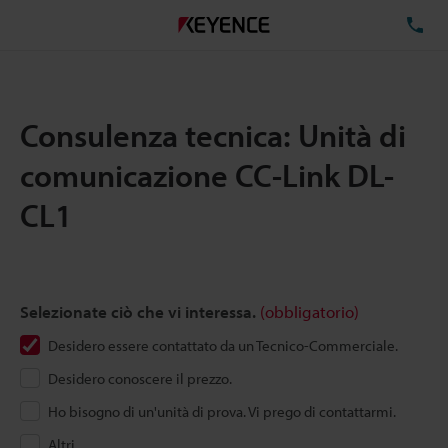
TE
Consulenza tecnica: Unità di
comunicazione CC-Link DL-
CL1
Selezionate ciò che vi interessa.
(obbligatorio)
Desidero essere contattato da un Tecnico-Commerciale.
Desidero conoscere il prezzo.
Ho bisogno di un'unità di prova. Vi prego di contattarmi.
Altri