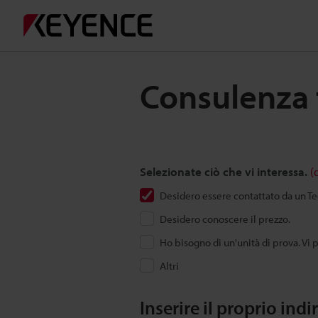
Consulenza 
Selezionate ciò che vi interessa.
(
Desidero essere contattato da un 
Desidero conoscere il prezzo.
Ho bisogno di un'unità di prova. Vi 
Altri
Inserire il proprio indi