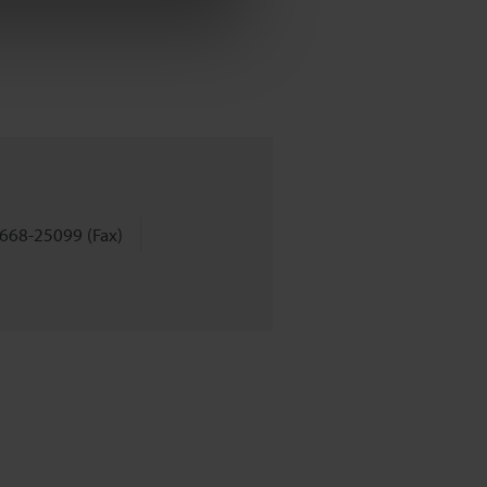
668-25099 (Fax)