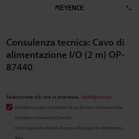
TE
Consulenza tecnica: Cavo di
alimentazione I/O (2 m) OP-
87440
Selezionate ciò che vi interessa.
(obbligatorio)
Desidero essere contattato da un Tecnico-Commerciale.
Desidero conoscere il prezzo.
Ho bisogno di un'unità di prova. Vi prego di contattarmi.
Altri