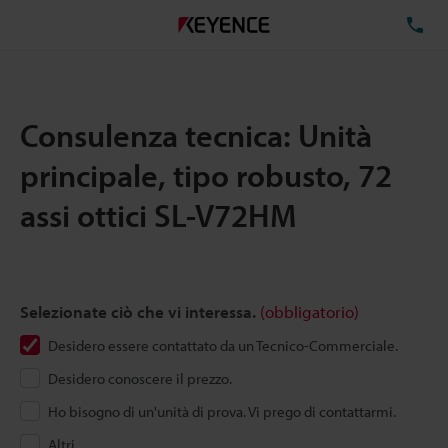
TE
Consulenza tecnica: Unità
principale, tipo robusto, 72
assi ottici SL-V72HM
Selezionate ciò che vi interessa.
(obbligatorio)
Desidero essere contattato da un Tecnico-Commerciale.
Desidero conoscere il prezzo.
Ho bisogno di un'unità di prova. Vi prego di contattarmi.
Altri