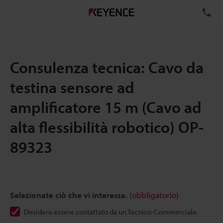
TE
Consulenza tecnica: Cavo da
testina sensore ad
amplificatore 15 m (Cavo ad
alta flessibilità robotico) OP-
89323
Selezionate ciò che vi interessa.
(obbligatorio)
Desidero essere contattato da un Tecnico-Commerciale.