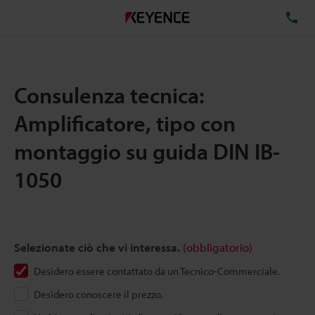
TE
Consulenza tecnica:
Amplificatore, tipo con
montaggio su guida DIN IB-
1050
Selezionate ciò che vi interessa.
(obbligatorio)
Desidero essere contattato da un Tecnico-Commerciale.
Desidero conoscere il prezzo.