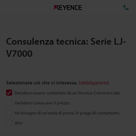
TE
Consulenza tecnica: Serie LJ-
V7000
Selezionate ciò che vi interessa.
(obbligatorio)
Desidero essere contattato da un Tecnico-Commerciale.
Desidero conoscere il prezzo.
Ho bisogno di un'unità di prova. Vi prego di contattarmi.
Altri