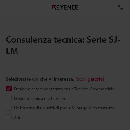
TE
Consulenza tecnica: Serie SJ-
LM
Selezionate ciò che vi interessa.
(obbligatorio)
Desidero essere contattato da un Tecnico-Commerciale.
Desidero conoscere il prezzo.
Ho bisogno di un'unità di prova. Vi prego di contattarmi.
Altri