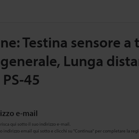
ne: Testina sensore a 
 generale, Lunga dista
 PS-45
rizzo e-mail
risca qui sotto il suo indirizzo e-mail.
uo indirizzo email qui sotto e clicchi su "Continua" per completare la regi