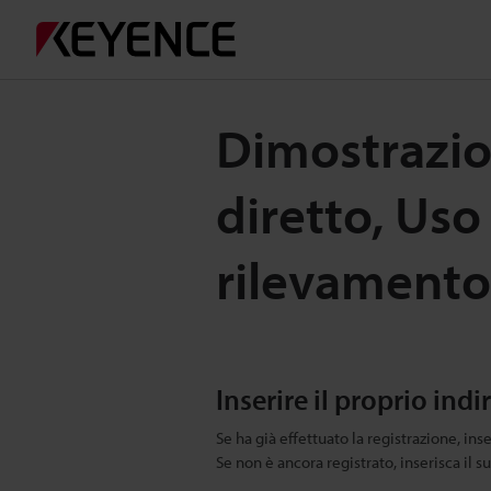
Dimostrazio
diretto, Uso
rilevamento
Inserire il proprio indi
Se ha già effettuato la registrazione, inse
Se non è ancora registrato, inserisca il s