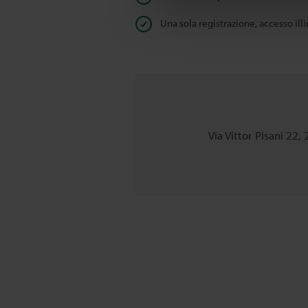
Una sola registrazione, accesso ill
Via Vittor Pisani 22,