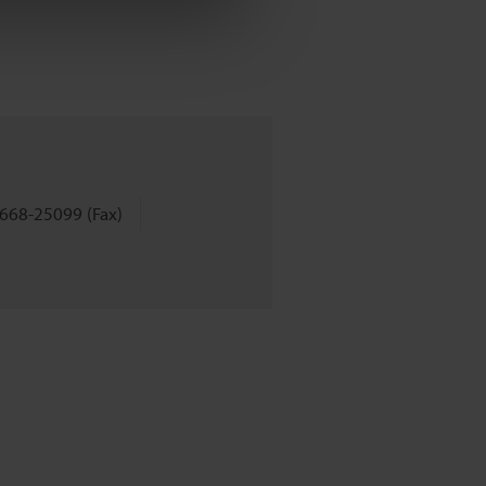
668-25099 (Fax)