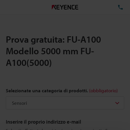
TE
Prova gratuita: FU-A100
Modello 5000 mm FU-
A100(5000)
Selezionate una categoria di prodotti.
(obbligatorio)
Inserire il proprio indirizzo e-mail