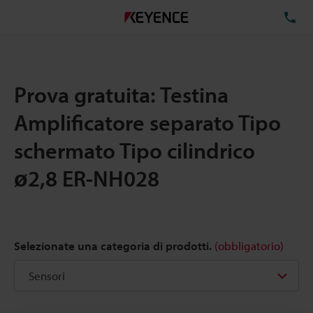
TE
Prova gratuita: Testina
Amplificatore separato Tipo
schermato Tipo cilindrico
ø2,8 ER-NH028
Selezionate una categoria di prodotti.
(obbligatorio)