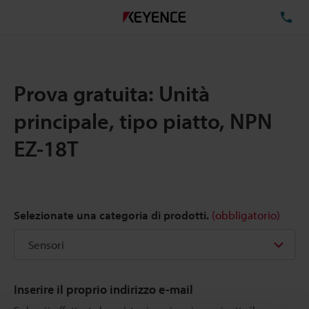
TE
Prova gratuita: Unità
principale, tipo piatto, NPN
EZ-18T
Selezionate una categoria di prodotti.
(obbligatorio)
Inserire il proprio indirizzo e-mail