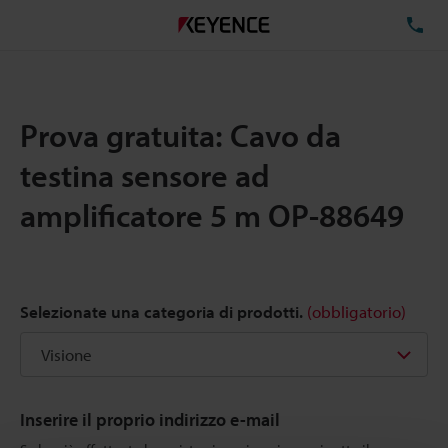
TE
Prova gratuita: Cavo da
testina sensore ad
amplificatore 5 m OP-88649
Selezionate una categoria di prodotti.
(obbligatorio)
Inserire il proprio indirizzo e-mail