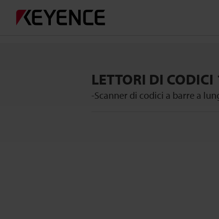
LETTORI DI CODICI
-Scanner di codici a barre a lu