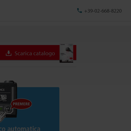
+39-02-668-8220
Scarica catalogo