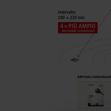
ARTICOLI CONSIGLIAT