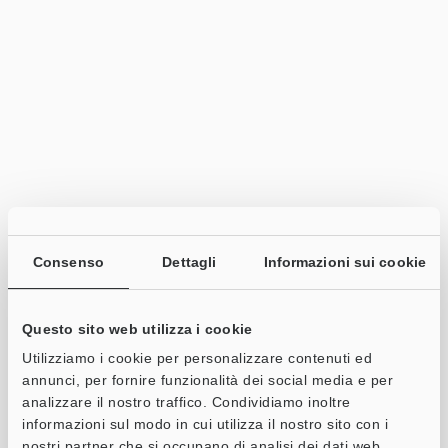
Consenso
Dettagli
Informazioni sui cookie
Questo sito web utilizza i cookie
Utilizziamo i cookie per personalizzare contenuti ed
annunci, per fornire funzionalità dei social media e per
analizzare il nostro traffico. Condividiamo inoltre
informazioni sul modo in cui utilizza il nostro sito con i
nostri partner che si occupano di analisi dei dati web,