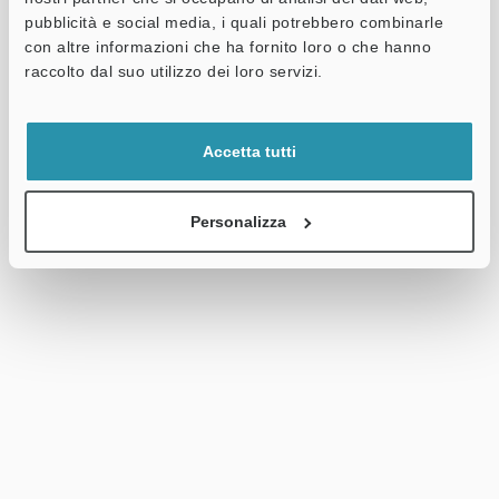
pubblicità e social media, i quali potrebbero combinarle
con altre informazioni che ha fornito loro o che hanno
raccolto dal suo utilizzo dei loro servizi.
Accetta tutti
Personalizza