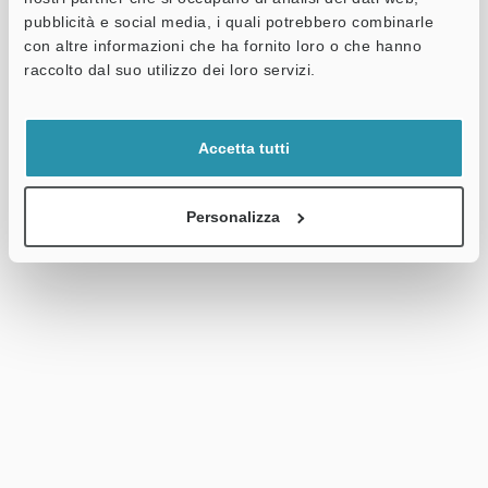
pubblicità e social media, i quali potrebbero combinarle
con altre informazioni che ha fornito loro o che hanno
raccolto dal suo utilizzo dei loro servizi.
Accetta tutti
Personalizza