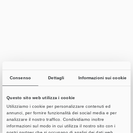
Consenso
Dettagli
Informazioni sui cookie
Questo sito web utilizza i cookie
Utilizziamo i cookie per personalizzare contenuti ed
annunci, per fornire funzionalità dei social media e per
analizzare il nostro traffico. Condividiamo inoltre
informazioni sul modo in cui utilizza il nostro sito con i
nostri partner che si occupano di analisi dei dati web,