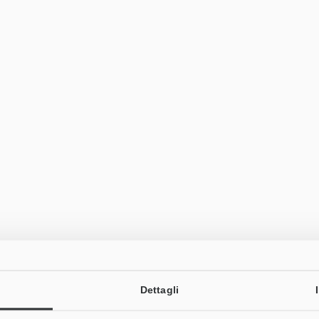
Dettagli