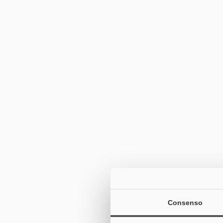
Consenso