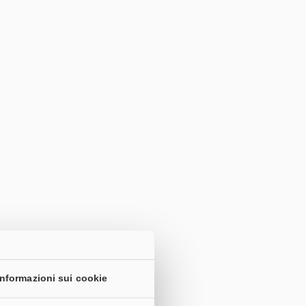
Informazioni sui cookie