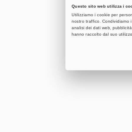
Questo sito web utilizza i co
Utilizziamo i cookie per person
nostro traffico. Condividiamo i
analisi dei dati web, pubblicit
hanno raccolto dal suo utilizzo