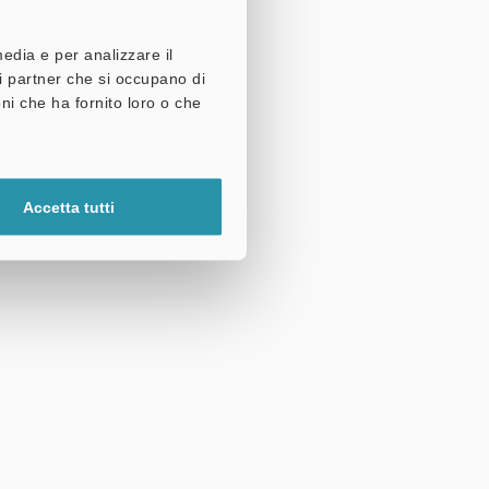
media e per analizzare il
tri partner che si occupano di
ni che ha fornito loro o che
Accetta tutti