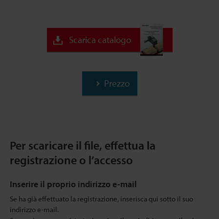
Scarica catalogo
Prezzo
Per scaricare il file, effettua la
registrazione o l’accesso
Inserire il proprio indirizzo e-mail
Se ha già effettuato la registrazione, inserisca qui sotto il suo
indirizzo e-mail.