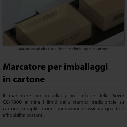
Marcatore ad alta risoluzione per imballaggi in cartone
Marcatore per imballaggi
in cartone
Il marcatore per imballaggi in cartone della
Serie
CC‑1000
elimina i limiti della stampa tradizionale su
cartone, semplifica ogni operazione e assicura qualità e
affidabilità costanti.