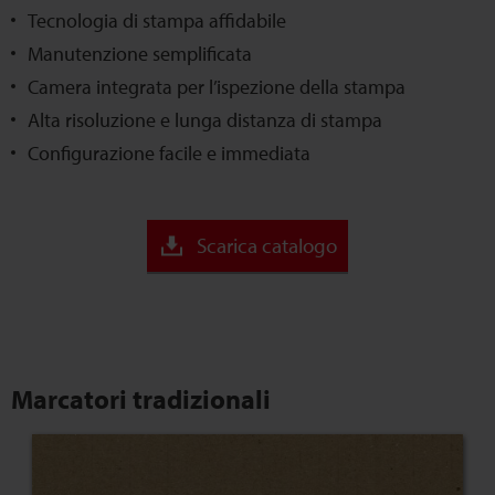
Tecnologia di stampa affidabile
Manutenzione semplificata
Camera integrata per l’ispezione della stampa
Alta risoluzione e lunga distanza di stampa
Configurazione facile e immediata
Scarica catalogo
Marcatori tradizionali