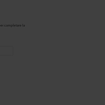
 per completare la