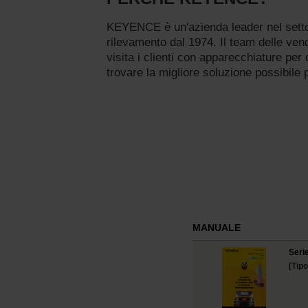
KEYENCE è un'azienda leader nel settor
rilevamento dal 1974. Il team delle ve
visita i clienti con apparecchiature per 
trovare la migliore soluzione possibile p
MANUALE
Seri
[Tipo 