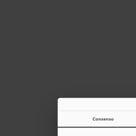
Consenso