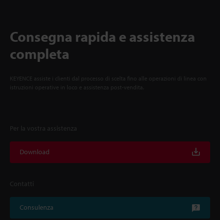
Consegna rapida e assistenza
completa
KEYENCE assiste i clienti dal processo di scelta fino alle operazioni di linea con
istruzioni operative in loco e assistenza post-vendita.
Per la vostra assistenza
Download
Contatti
Consulenza