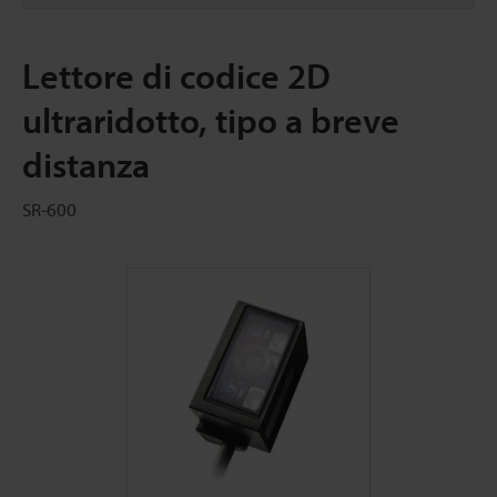
Lettore di codice 2D
ultraridotto, tipo a breve
distanza
SR-600