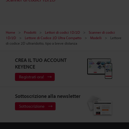
Home
Prodotti
Lettori di codici 1D/2D
Scanner di codici
1D/2D
Lettore di Codice 2D Ultra Compatto
Modelli
Lettore
di codice 2D ultraridotto, tipo a breve distanza
CREA IL TUO ACCOUNT
KEYENCE
Registrati ora!
Sottoscrizione alla newsletter
Sottoscrizione