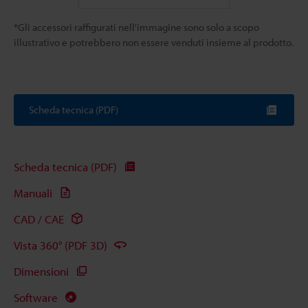
*Gli accessori raffigurati nell'immagine sono solo a scopo
illustrativo e potrebbero non essere venduti insieme al prodotto.
Scheda tecnica (PDF)
Scheda tecnica (PDF)
Manuali
CAD / CAE
Vista 360° (PDF 3D)
Dimensioni
Software