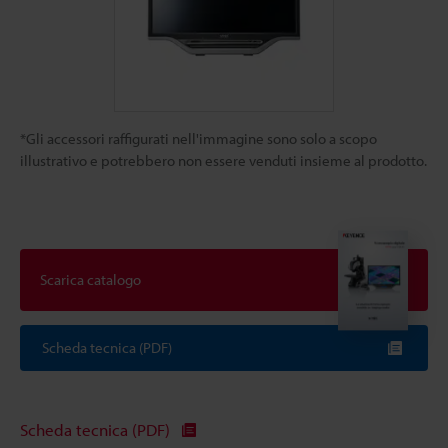
*Gli accessori raffigurati nell'immagine sono solo a scopo
illustrativo e potrebbero non essere venduti insieme al prodotto.
Scarica catalogo
Scheda tecnica (PDF)
Scheda tecnica (PDF)