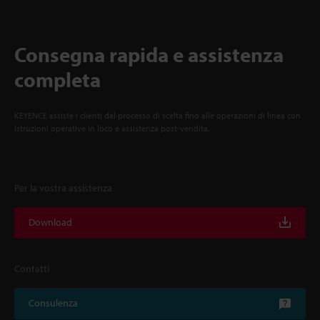
Consegna rapida e assistenza
completa
KEYENCE assiste i clienti dal processo di scelta fino alle operazioni di linea con
istruzioni operative in loco e assistenza post-vendita.
Per la vostra assistenza
Download
Contatti
Consulenza