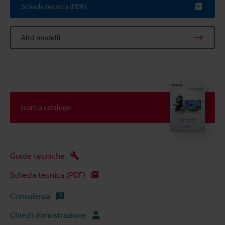
Scheda tecnica (PDF)
Altri modelli
Scarica catalogo
Guide tecniche
Scheda tecnica (PDF)
Consulenza
Chiedi dimostrazione