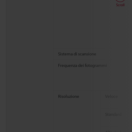
Scroll
Sistema di scansione
Frequenza dei fotogrammi
Risoluzione
Veloce
Standard