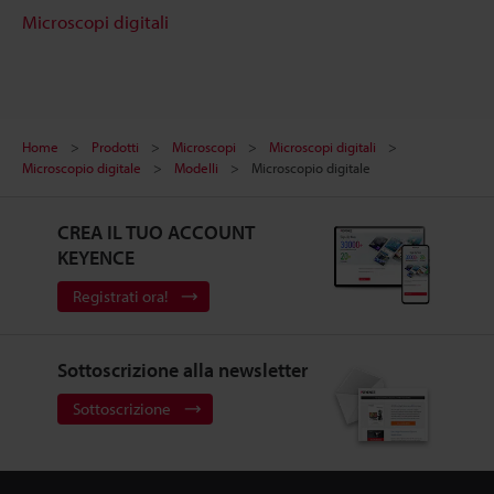
Microscopi digitali
Home
Prodotti
Microscopi
Microscopi digitali
Microscopio digitale
Modelli
Microscopio digitale
CREA IL TUO ACCOUNT
KEYENCE
Registrati ora!
Sottoscrizione alla newsletter
Sottoscrizione