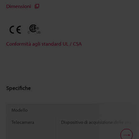
Dimensioni
Conformità agli standard UL / CSA
Specifiche
Modello
Telecamera
Dispositivo di acquisizione delle immag