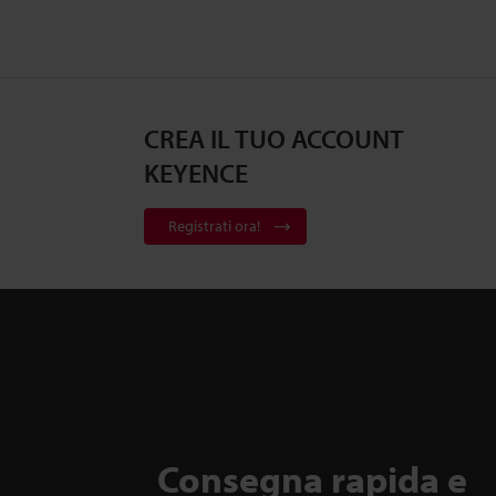
CREA IL TUO ACCOUNT
KEYENCE
Registrati ora!
Consegna rapida e