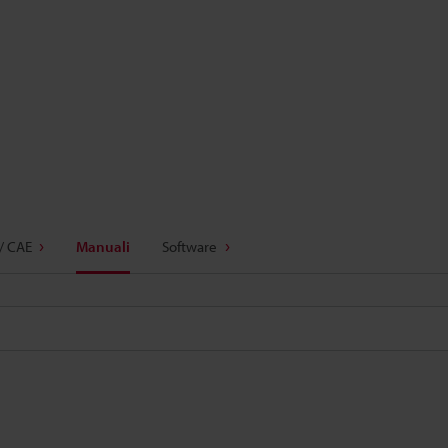
/ CAE
Manuali
Software