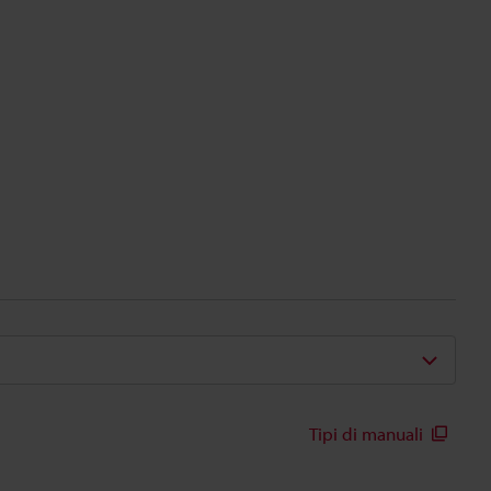
Tipi di manuali