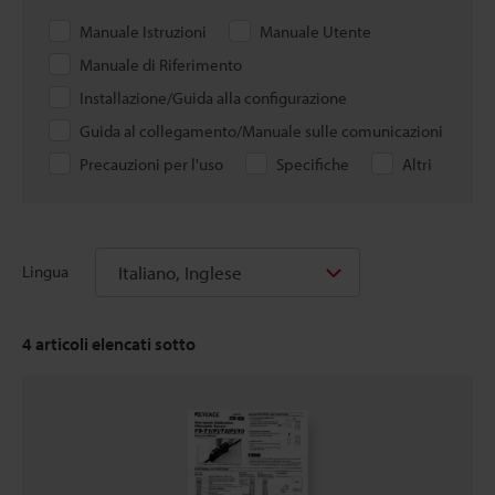
Manuale Istruzioni
Manuale Utente
Manuale di Riferimento
Installazione/Guida alla configurazione
Guida al collegamento/Manuale sulle comunicazioni
Precauzioni per l'uso
Specifiche
Altri
Italiano, Inglese
Lingua
4
articoli elencati sotto