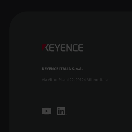
KEYENCE ITALIA S.p.A.
Via Vittor Pisani 22, 20124 Milano, Italia