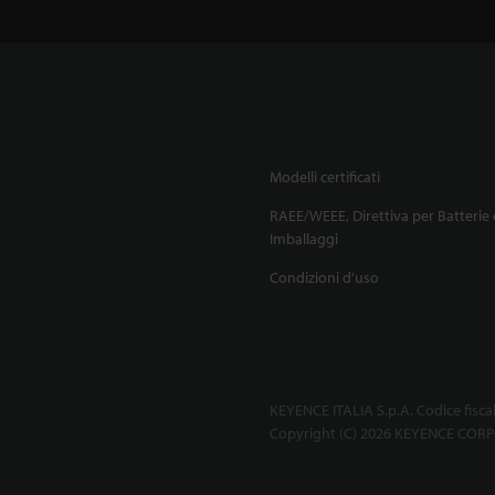
Modelli certificati
RAEE/WEEE, Direttiva per Batterie 
Imballaggi
Condizioni d'uso
KEYENCE ITALIA S.p.A. Codice fisca
Copyright (C) 2026 KEYENCE CORPO