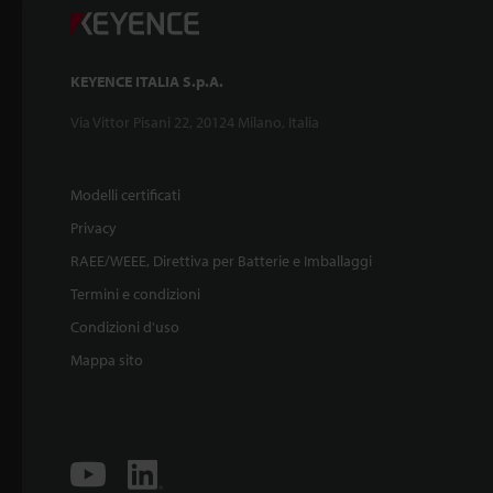
KEYENCE ITALIA S.p.A.
Via Vittor Pisani 22, 20124 Milano, Italia
Modelli certificati
Privacy
RAEE/WEEE, Direttiva per Batterie e Imballaggi
Termini e condizioni
Condizioni d'uso
Mappa sito