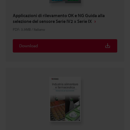
Applicazioni di rilevamento OK e NG Guida alla
selezione del sensore Serie IV2 x Serie IX
PDF
:
3.9MB
/
Italiano
Download