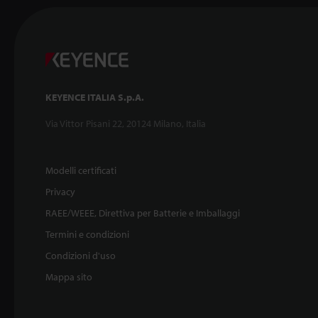
KEYENCE ITALIA S.p.A.
Via Vittor Pisani 22, 20124 Milano, Italia
Modelli certificati
Privacy
RAEE/WEEE, Direttiva per Batterie e Imballaggi
Termini e condizioni
Condizioni d'uso
Mappa sito