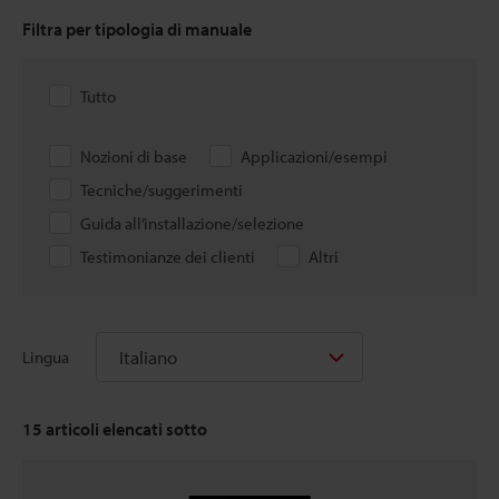
Filtra per tipologia di manuale
Tutto
Nozioni di base
Applicazioni/esempi
Tecniche/suggerimenti
Guida all’installazione/selezione
Testimonianze dei clienti
Altri
Italiano
Lingua
15
articoli elencati sotto