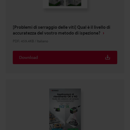
[Problemi di serraggio delle viti] Qual è il livello di
accuratezza del vostro metodo di ispezione?
PDF
:
459.4KB
/
Italiano
Download