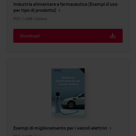
Industria alimentare e farmaceutica [Esempi d’uso
per tipo di prodotto]
PDF
:
1.4MB
/
Italiano
Download
Esempi di miglioramento per i veicoli elettrici