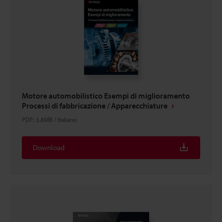
Motore automobilistico Esempi di miglioramento
Processi di fabbricazione / Apparecchiature
PDF
:
3.8MB
/
Italiano
Download