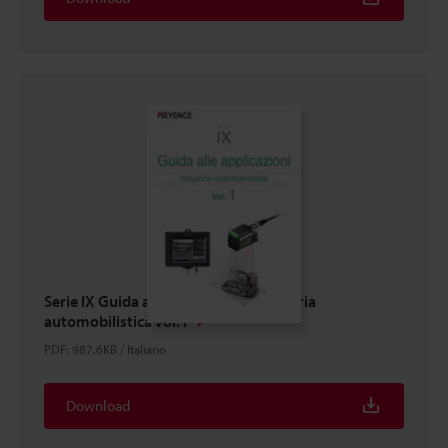
Serie IX Guida alle applicazioni Industria
automobilistica Vol.1
PDF
:
987.6KB
/
Italiano
Download