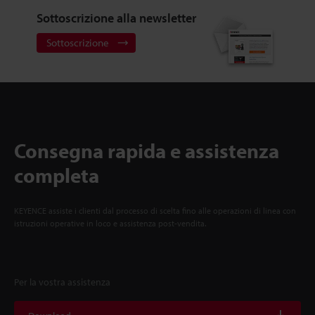
Sottoscrizione alla newsletter
Sottoscrizione
Consegna rapida e assistenza
completa
KEYENCE assiste i clienti dal processo di scelta fino alle operazioni di linea con
istruzioni operative in loco e assistenza post-vendita.
Per la vostra assistenza