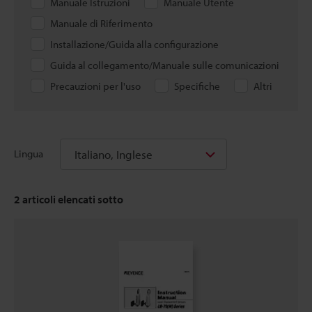
Manuale Istruzioni
Manuale Utente
Manuale di Riferimento
Installazione/Guida alla configurazione
Guida al collegamento/Manuale sulle comunicazioni
Precauzioni per l'uso
Specifiche
Altri
Italiano, Inglese
Lingua
2
articoli elencati sotto