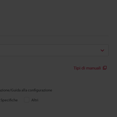
Tipi di manuali
lazione/Guida alla configurazione
Specifiche
Altri