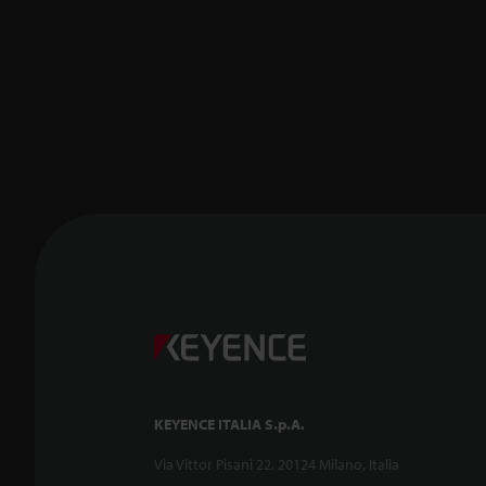
KEYENCE ITALIA S.p.A.
Via Vittor Pisani 22, 20124 Milano, Italia