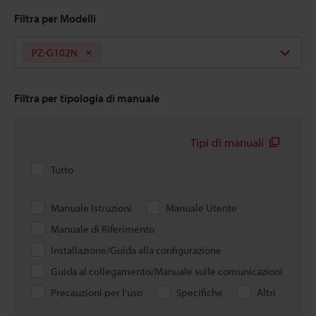
Filtra per Modelli
PZ-G102N
Filtra per tipologia di manuale
Tipi di manuali
Tutto
Manuale Istruzioni
Manuale Utente
Manuale di Riferimento
Installazione/Guida alla configurazione
Guida al collegamento/Manuale sulle comunicazioni
Precauzioni per l'uso
Specifiche
Altri