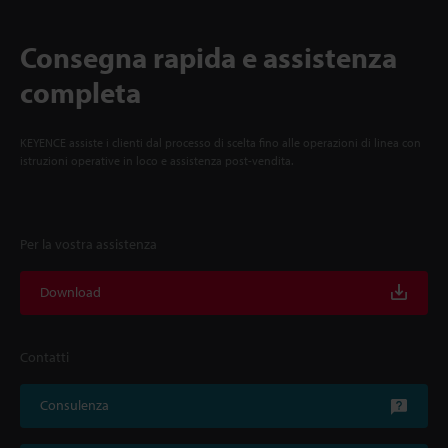
Consegna rapida e assistenza
completa
KEYENCE assiste i clienti dal processo di scelta fino alle operazioni di linea con
istruzioni operative in loco e assistenza post-vendita.
Per la vostra assistenza
Download
Contatti
Consulenza