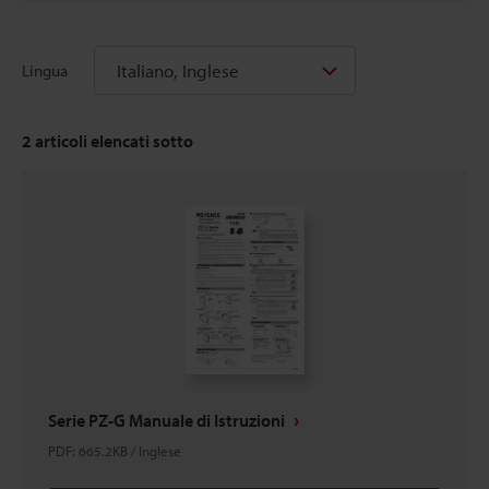
Italiano, Inglese
Lingua
2
articoli elencati sotto
Serie PZ-G Manuale di Istruzioni
PDF
:
665.2KB
/
Inglese