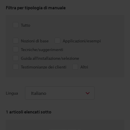
Filtra per tipologia di manuale
Tutto
Nozioni di base
Applicazioni/esempi
Tecniche/suggerimenti
Guida all’installazione/selezione
Testimonianze dei clienti
Altri
Italiano
Lingua
1
articoli elencati sotto