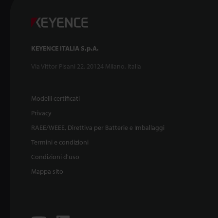
KEYENCE ITALIA S.p.A.
Via Vittor Pisani 22, 20124 Milano, Italia
Modelli certificati
Privacy
RAEE/WEEE, Direttiva per Batterie e Imballaggi
Termini e condizioni
Condizioni d'uso
Mappa sito