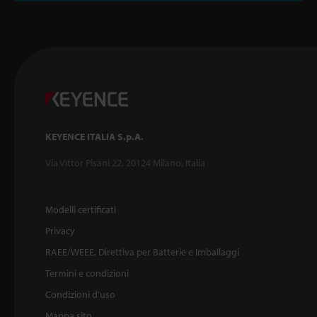
KEYENCE ITALIA S.p.A.
Via Vittor Pisani 22, 20124 Milano, Italia
Modelli certificati
Privacy
RAEE/WEEE, Direttiva per Batterie e Imballaggi
Termini e condizioni
Condizioni d'uso
Mappa sito