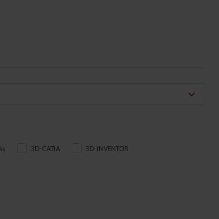
ks
3D-CATIA
3D-INVENTOR