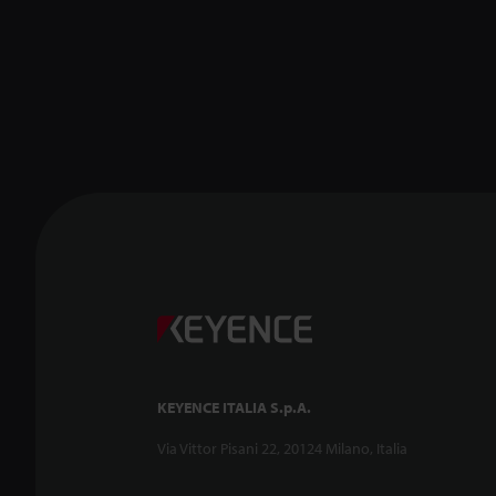
KEYENCE ITALIA S.p.A.
Via Vittor Pisani 22, 20124 Milano, Italia