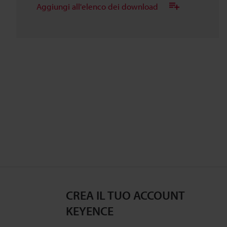
Aggiungi all'elenco dei download
CREA IL TUO ACCOUNT
KEYENCE