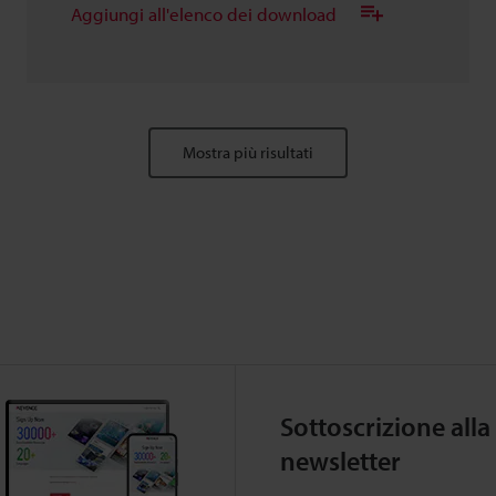
Aggiungi all'elenco dei download
Mostra più risultati
Sottoscrizione alla
newsletter