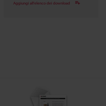
Aggiungi all'elenco dei download