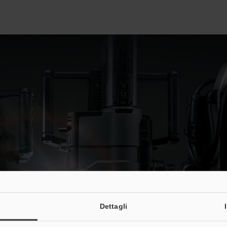
Dettagli