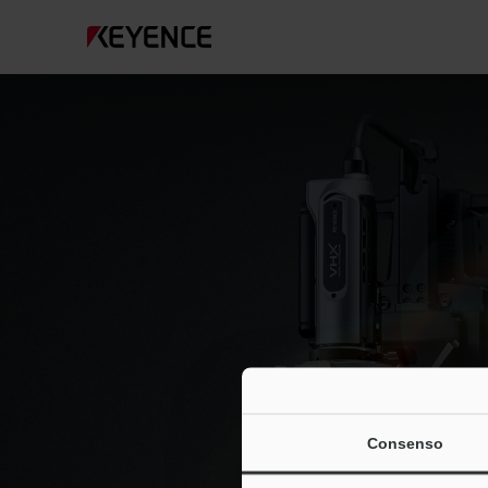
Consenso