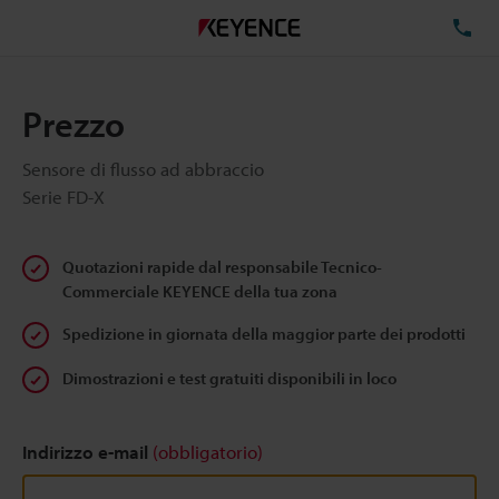
TE
Prezzo
Sensore di flusso ad abbraccio
Serie FD-X
Quotazioni rapide dal responsabile Tecnico-
Commerciale KEYENCE della tua zona
Spedizione in giornata della maggior parte dei prodotti
Dimostrazioni e test gratuiti disponibili in loco
Indirizzo e-mail
(obbligatorio)